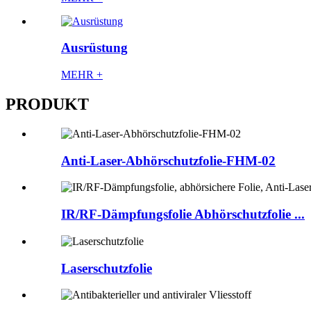
Ausrüstung
MEHR +
PRODUKT
Anti-Laser-Abhörschutzfolie-FHM-02
IR/RF-Dämpfungsfolie Abhörschutzfolie ...
Laserschutzfolie