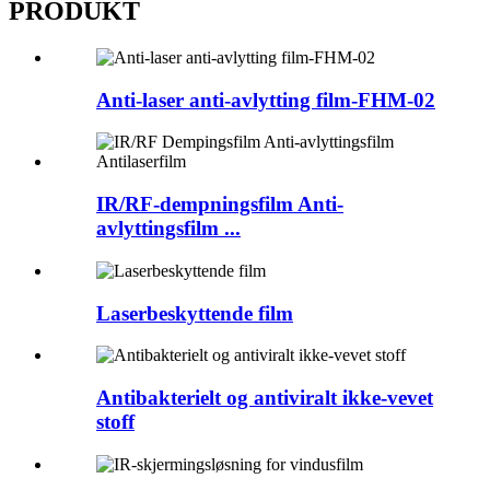
PRODUKT
Anti-laser anti-avlytting film-FHM-02
IR/RF-dempningsfilm Anti-
avlyttingsfilm ...
Laserbeskyttende film
Antibakterielt og antiviralt ikke-vevet
stoff