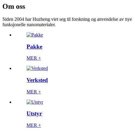
Om oss
Siden 2004 har Huzheng viet seg til forskning og anvendelse av nye
funksjonelle nanomaterialer.
Pakke
MER +
Verksted
MER +
Utstyr
MER +