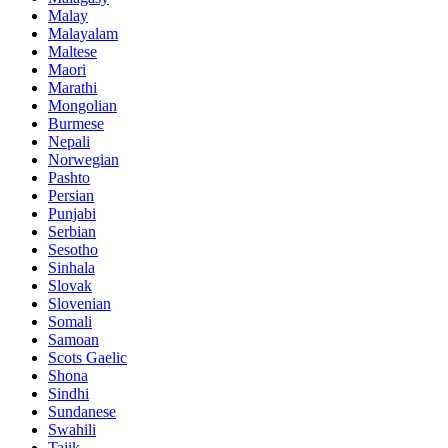
Malay
Malayalam
Maltese
Maori
Marathi
Mongolian
Burmese
Nepali
Norwegian
Pashto
Persian
Punjabi
Serbian
Sesotho
Sinhala
Slovak
Slovenian
Somali
Samoan
Scots Gaelic
Shona
Sindhi
Sundanese
Swahili
Tajik