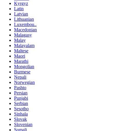
Kyrgyz
Latin
Latvian
Lithuanian
Luxembou..
Macedonian
Malagasy
Malay
Malayalam
Maltese
Maori
Marathi
Mongolian
Burmese
Nepali
Norwegian
Pashto
Persian
Punjabi
Serbian
Sesotho
Sinhala
Slovak
Slovenian
Somali