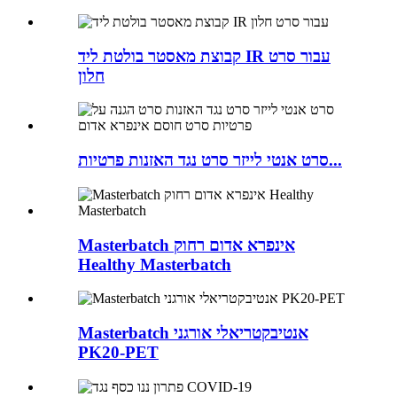
קבוצת מאסטר בולטת ליד IR עבור סרט
חלון
סרט אנטי לייזר סרט נגד האזנות פרטיות...
Masterbatch אינפרא אדום רחוק
Healthy Masterbatch
Masterbatch אנטיבקטריאלי אורגני
PK20-PET