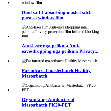
Duol sa IR absorbing masterbatch
para sa window film
Anti-laser nga pelikula Anti-
eavesdropping nga pelikula Privacy...
Far infrared masterbatch Healthy
Masterbatch
Organikong Antibacterial
Masterbatch PK20-PET