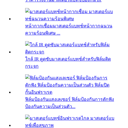
หน้ากากเชื่อมมาสเตอร์แบทช์หน้ากากฉนวน
ความร้อนพิเศษ ...
ใกล้ IR ดูดซับมาสเตอร์แบทช์สำหรับฟิล์มติด
กระจก
ฟิล์มป้องกันแสงเลเซอร์ ฟิล์มป้องกันการดักฟัง
ป้องกันความเป็นส่วนตัว...