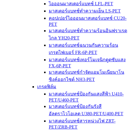
ไอออนมาสเตอร์แบทช์ LFL-PET
มาสเตอร์แบทช์ทำความเย็น LS-PET
คอปเปอร์ไอออนมาสเตอร์แบทช์ CU20-
PET
มาสเตอร์แบทช์ทำความร้อนอินฟราเรด
ไกล YH20-PET
มาสเตอร์แบทช์ฉนวนกันความร้อน
เกรดไฟเบอร์ FR-6P-PET
มาสเตอร์แบทช์เทอร์โมเจนิกดูดซับแสง
FX-6P-PET
มาสเตอร์แบทช์กำจัดแอมโมเนียนาโน
ซิงค์ออกไซด์ NH3-PET
เกรดฟิล์ม
มาสเตอร์แบทช์ป้องกันแสงสีฟ้า U410-
PET/U460-PET
มาสเตอร์แบทช์ป้องกันรังสี
อัลตราไวโอเลต U380-PET/U400-PET
มาสเตอร์แบทช์สารหน่วงไฟ ZRT-
PET/ZRB-PET