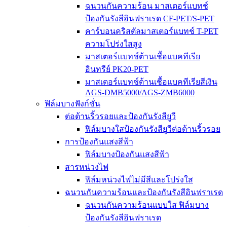
ฉนวนกันความร้อน มาสเตอร์แบทช์
ป้องกันรังสีอินฟราเรด CF-PET/S-PET
คาร์บอนคริสตัลมาสเตอร์แบทช์ T-PET
ความโปร่งใสสูง
มาสเตอร์แบทช์ต้านเชื้อแบคทีเรีย
อินทรีย์ PK20-PET
มาสเตอร์แบทช์ต้านเชื้อแบคทีเรียสีเงิน
AGS-DMB5000/AGS-ZMB6000
ฟิล์มบางฟังก์ชั่น
ต่อต้านริ้วรอยและป้องกันรังสียูวี
ฟิล์มบางใสป้องกันรังสียูวีต่อต้านริ้วรอย
การป้องกันแสงสีฟ้า
ฟิล์มบางป้องกันแสงสีฟ้า
สารหน่วงไฟ
ฟิล์มหน่วงไฟไม่มีสีและโปร่งใส
ฉนวนกันความร้อนและป้องกันรังสีอินฟราเรด
ฉนวนกันความร้อนแบบใส ฟิล์มบาง
ป้องกันรังสีอินฟราเรด