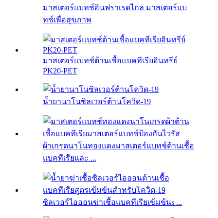
มาสเตอร์แบทช์อินฟราเรดไกล มาสเตอร์แบ
ทช์เพื่อสุขภาพ
มาสเตอร์แบทช์ต้านเชื้อแบคทีเรียอินทรีย์
PK20-PET
น้ำยานาโนซิลเวอร์ต้านโควิด-19
ผ้าเกรดนาโนทองแดงมาสเตอร์แบทช์ต้านเชื้อ
แบคทีเรียและ ...
ซิลเวอร์ไอออนฆ่าเชื้อแบคทีเรียเข้มข้นs ...