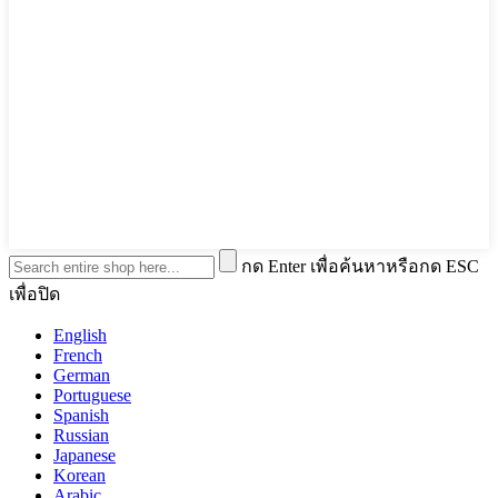
กด Enter เพื่อค้นหาหรือกด ESC
เพื่อปิด
English
French
German
Portuguese
Spanish
Russian
Japanese
Korean
Arabic