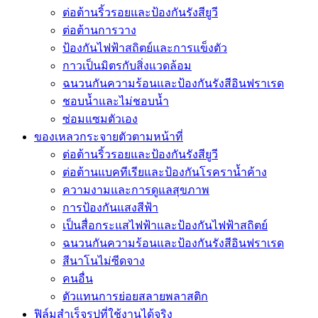
ต่อต้านริ้วรอยและป้องกันรังสียูวี
ต่อต้านการวาง
ป้องกันไฟฟ้าสถิตย์และการแข็งตัว
กาวเป็นมิตรกับสิ่งแวดล้อม
ฉนวนกันความร้อนและป้องกันรังสีอินฟราเรด
ชอบน้ำและไม่ชอบน้ำ
ซ่อมแซมตัวเอง
ของเหลวกระจายตัวตามหน้าที่
ต่อต้านริ้วรอยและป้องกันรังสียูวี
ต่อต้านแบคทีเรียและป้องกันโรคราน้ำค้าง
ความงามและการดูแลสุขภาพ
การป้องกันแสงสีฟ้า
เป็นสื่อกระแสไฟฟ้าและป้องกันไฟฟ้าสถิตย์
ฉนวนกันความร้อนและป้องกันรังสีอินฟราเรด
สีนาโนไม่ซีดจาง
คนอื่น
ตัวแทนการย่อยสลายพลาสติก
ฟิล์มสำเร็จรูปที่ใช้งานได้จริง