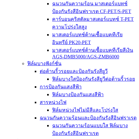
ฉนวนกันความร้อน มาสเตอร์แบทช์
ป้องกันรังสีอินฟราเรด CF-PET/S-PET
คาร์บอนคริสตัลมาสเตอร์แบทช์ T-PET
ความโปร่งใสสูง
มาสเตอร์แบทช์ต้านเชื้อแบคทีเรีย
อินทรีย์ PK20-PET
มาสเตอร์แบทช์ต้านเชื้อแบคทีเรียสีเงิน
AGS-DMB5000/AGS-ZMB6000
ฟิล์มบางฟังก์ชั่น
ต่อต้านริ้วรอยและป้องกันรังสียูวี
ฟิล์มบางใสป้องกันรังสียูวีต่อต้านริ้วรอย
การป้องกันแสงสีฟ้า
ฟิล์มบางป้องกันแสงสีฟ้า
สารหน่วงไฟ
ฟิล์มหน่วงไฟไม่มีสีและโปร่งใส
ฉนวนกันความร้อนและป้องกันรังสีอินฟราเรด
ฉนวนกันความร้อนแบบใส ฟิล์มบาง
ป้องกันรังสีอินฟราเรด