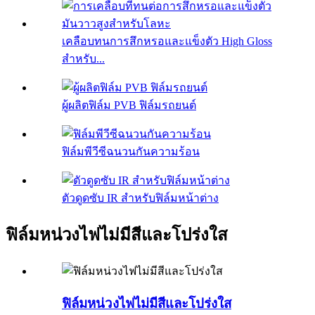
เคลือบทนการสึกหรอและแข็งตัว High Gloss
สำหรับ...
ผู้ผลิตฟิล์ม PVB ฟิล์มรถยนต์
ฟิล์มพีวีซีฉนวนกันความร้อน
ตัวดูดซับ IR สำหรับฟิล์มหน้าต่าง
ฟิล์มหน่วงไฟไม่มีสีและโปร่งใส
ฟิล์มหน่วงไฟไม่มีสีและโปร่งใส