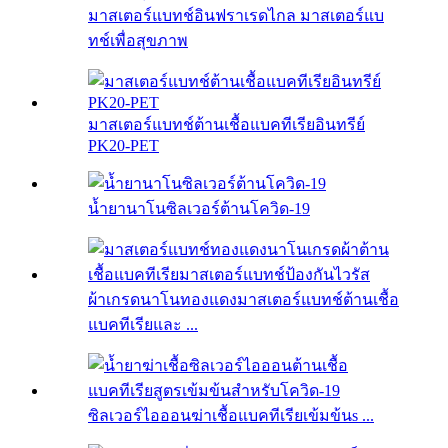
มาสเตอร์แบทช์อินฟราเรดไกล มาสเตอร์แบ
ทช์เพื่อสุขภาพ
มาสเตอร์แบทช์ต้านเชื้อแบคทีเรียอินทรีย์
PK20-PET
น้ำยานาโนซิลเวอร์ต้านโควิด-19
ผ้าเกรดนาโนทองแดงมาสเตอร์แบทช์ต้านเชื้อ
แบคทีเรียและ ...
ซิลเวอร์ไอออนฆ่าเชื้อแบคทีเรียเข้มข้นs ...