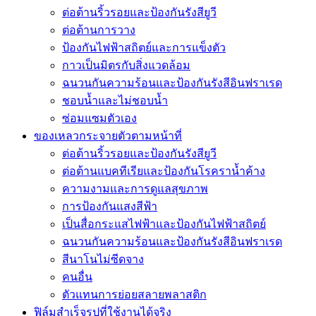
ต่อต้านริ้วรอยและป้องกันรังสียูวี
ต่อต้านการวาง
ป้องกันไฟฟ้าสถิตย์และการแข็งตัว
กาวเป็นมิตรกับสิ่งแวดล้อม
ฉนวนกันความร้อนและป้องกันรังสีอินฟราเรด
ชอบน้ำและไม่ชอบน้ำ
ซ่อมแซมตัวเอง
ของเหลวกระจายตัวตามหน้าที่
ต่อต้านริ้วรอยและป้องกันรังสียูวี
ต่อต้านแบคทีเรียและป้องกันโรคราน้ำค้าง
ความงามและการดูแลสุขภาพ
การป้องกันแสงสีฟ้า
เป็นสื่อกระแสไฟฟ้าและป้องกันไฟฟ้าสถิตย์
ฉนวนกันความร้อนและป้องกันรังสีอินฟราเรด
สีนาโนไม่ซีดจาง
คนอื่น
ตัวแทนการย่อยสลายพลาสติก
ฟิล์มสำเร็จรูปที่ใช้งานได้จริง