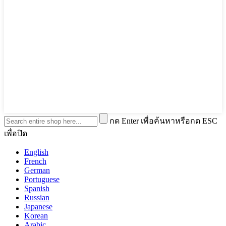
กด Enter เพื่อค้นหาหรือกด ESC
เพื่อปิด
English
French
German
Portuguese
Spanish
Russian
Japanese
Korean
Arabic