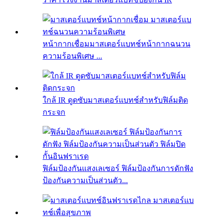
หน้ากากเชื่อมมาสเตอร์แบทช์หน้ากากฉนวน
ความร้อนพิเศษ ...
ใกล้ IR ดูดซับมาสเตอร์แบทช์สำหรับฟิล์มติด
กระจก
ฟิล์มป้องกันแสงเลเซอร์ ฟิล์มป้องกันการดักฟัง
ป้องกันความเป็นส่วนตัว...