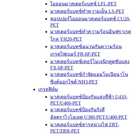
ไอออนมาสเตอร์แบทช์ LFL-PET
มาสเตอร์แบทช์ทำความเย็น LS-PET
คอปเปอร์ไอออนมาสเตอร์แบทช์ CU20-
PET
มาสเตอร์แบทช์ทำความร้อนอินฟราเรด
ไกล YH20-PET
มาสเตอร์แบทช์ฉนวนกันความร้อน
เกรดไฟเบอร์ FR-6P-PET
มาสเตอร์แบทช์เทอร์โมเจนิกดูดซับแสง
FX-6P-PET
มาสเตอร์แบทช์กำจัดแอมโมเนียนาโน
ซิงค์ออกไซด์ NH3-PET
เกรดฟิล์ม
มาสเตอร์แบทช์ป้องกันแสงสีฟ้า U410-
PET/U460-PET
มาสเตอร์แบทช์ป้องกันรังสี
อัลตราไวโอเลต U380-PET/U400-PET
มาสเตอร์แบทช์สารหน่วงไฟ ZRT-
PET/ZRB-PET