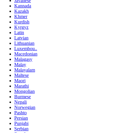
Javanese
Kannada
Kazakh
Khmer
Kurdish
Kyrgyz
Latin
Latvian
Lithuanian
Luxembou..
Macedonian
Malagasy
Malay
Malayalam
Maltese
Maori
Marathi
Mongolian
Burmese
Nepali
Norwegian
Pashto
Persian
Punjabi
Serbian