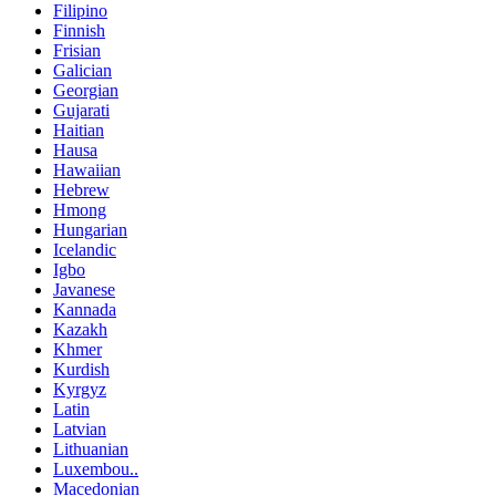
Filipino
Finnish
Frisian
Galician
Georgian
Gujarati
Haitian
Hausa
Hawaiian
Hebrew
Hmong
Hungarian
Icelandic
Igbo
Javanese
Kannada
Kazakh
Khmer
Kurdish
Kyrgyz
Latin
Latvian
Lithuanian
Luxembou..
Macedonian