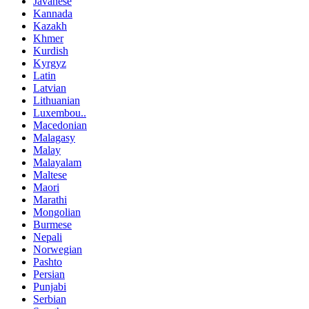
Javanese
Kannada
Kazakh
Khmer
Kurdish
Kyrgyz
Latin
Latvian
Lithuanian
Luxembou..
Macedonian
Malagasy
Malay
Malayalam
Maltese
Maori
Marathi
Mongolian
Burmese
Nepali
Norwegian
Pashto
Persian
Punjabi
Serbian