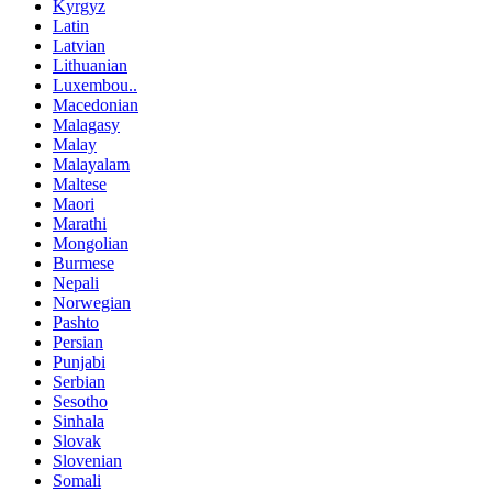
Kyrgyz
Latin
Latvian
Lithuanian
Luxembou..
Macedonian
Malagasy
Malay
Malayalam
Maltese
Maori
Marathi
Mongolian
Burmese
Nepali
Norwegian
Pashto
Persian
Punjabi
Serbian
Sesotho
Sinhala
Slovak
Slovenian
Somali