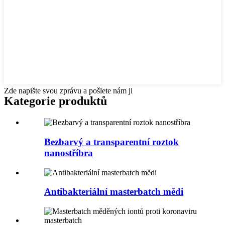
Zde napište svou zprávu a pošlete nám ji
Kategorie produktů
Bezbarvý a transparentní roztok
nanostříbra
Antibakteriální masterbatch mědi