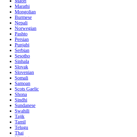
Maori
Marathi
Mongolian
Burmese
Nepali
Norwegian
Pashto
Persian
Punjabi
Serbian
Sesotho
Sinhala
Slovak
Slovenian
Somali
Samoan
Scots Gaelic
Shona
Sindhi
Sundanese
Swahili
Tajik
Tamil
Telugu
Thai