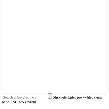
Stiskněte Enter pro vyhledávání
nebo ESC pro zavření