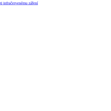
oti infračervenému záření