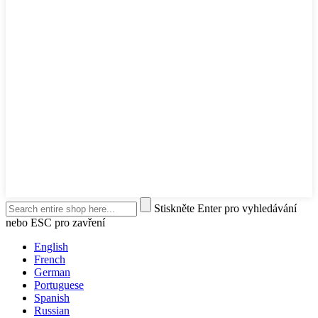
Stiskněte Enter pro vyhledávání
nebo ESC pro zavření
English
French
German
Portuguese
Spanish
Russian