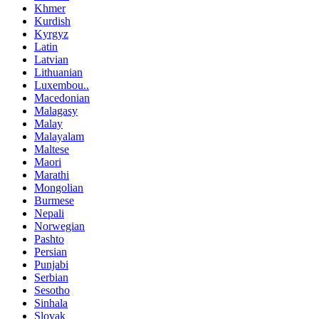
Khmer
Kurdish
Kyrgyz
Latin
Latvian
Lithuanian
Luxembou..
Macedonian
Malagasy
Malay
Malayalam
Maltese
Maori
Marathi
Mongolian
Burmese
Nepali
Norwegian
Pashto
Persian
Punjabi
Serbian
Sesotho
Sinhala
Slovak