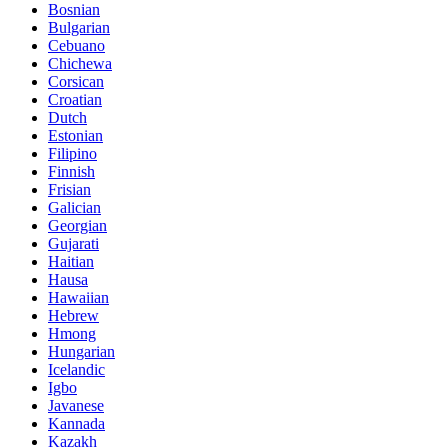
Bosnian
Bulgarian
Cebuano
Chichewa
Corsican
Croatian
Dutch
Estonian
Filipino
Finnish
Frisian
Galician
Georgian
Gujarati
Haitian
Hausa
Hawaiian
Hebrew
Hmong
Hungarian
Icelandic
Igbo
Javanese
Kannada
Kazakh