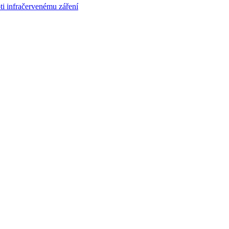
oti infračervenému záření