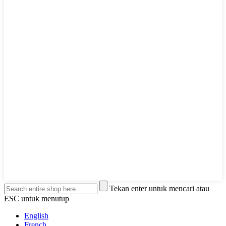
Tekan enter untuk mencari atau
ESC untuk menutup
English
French