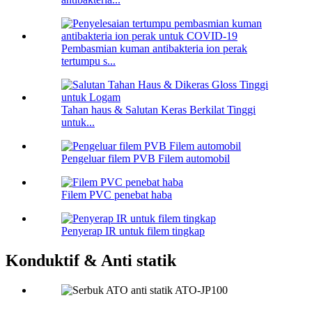
Pembasmian kuman antibakteria ion perak
tertumpu s...
Tahan haus & Salutan Keras Berkilat Tinggi
untuk...
Pengeluar filem PVB Filem automobil
Filem PVC penebat haba
Penyerap IR untuk filem tingkap
Konduktif & Anti statik