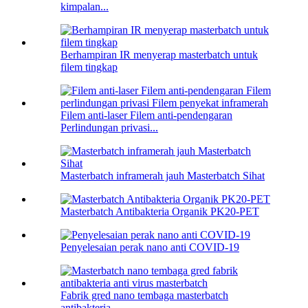
kimpalan...
Berhampiran IR menyerap masterbatch untuk
filem tingkap
Filem anti-laser Filem anti-pendengaran
Perlindungan privasi...
Masterbatch inframerah jauh Masterbatch Sihat
Masterbatch Antibakteria Organik PK20-PET
Penyelesaian perak nano anti COVID-19
Fabrik gred nano tembaga masterbatch
antibakteria...