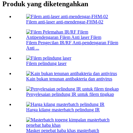
Produk yang diketengahkan
Filem anti-laser anti-mendengar-FHM-02
Filem Pengecilan IR/RF Anti-pendengaran Filem
Anti ...
Filem pelindung laser
Kain bukan tenunan antibakteria dan antivirus
Penyelesaian pelindung IR untuk filem tingkap
Harga kilang masterbatch pelindung IR
Masker penebat haba khas masterbatch