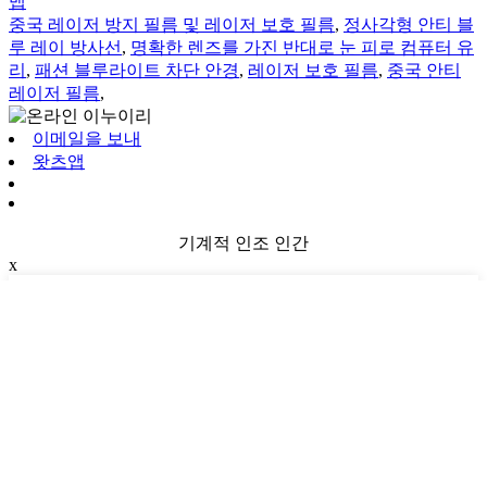
맵
중국 레이저 방지 필름 및 레이저 보호 필름
,
정사각형 안티 블
루 레이 방사선
,
명확한 렌즈를 가진 반대로 눈 피로 컴퓨터 유
리
,
패션 블루라이트 차단 안경
,
레이저 보호 필름
,
중국 안티
레이저 필름
,
이메일을 보내
왓츠앱
기계적 인조 인간
x