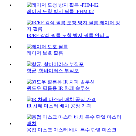
레이저 도청 방지 필름 -FHM-02
IR/RF 감쇠 필름 도청 방지 필름 안티 ...
레이저 보호 필름
항균, 항바이러스 부직포
윈도우 필름용 IR 차폐 솔루션
IR 차폐 마스터 배치 공장 가격
용접 마스크 마스터 배치 특수 단열 마스크