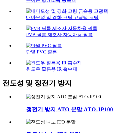
은이온 항균소독 농축액
내마모성 및 경화 코팅 고광택 코팅
PVB 필름 제조사 자동차용 필름
단열 PVC 필름
윈도우 필름용 IR 흡수재
전도성 및 정전기 방지
정전기 방지 ATO 분말 ATO-JP100