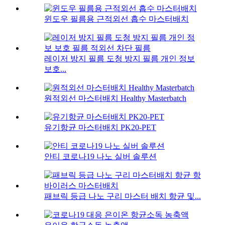
윈도우 필름용 근적외선 흡수 마스터배치
레이저 방지 필름 도청 방지 필름 개인 정보
보호...
원적외선 마스터배치 Healthy Masterbatch
유기항균 마스터배치 PK20-PET
안티 코로나19 나노 실버 솔루션
패브릭 등급 나노 구리 마스터 배치 항균 및...