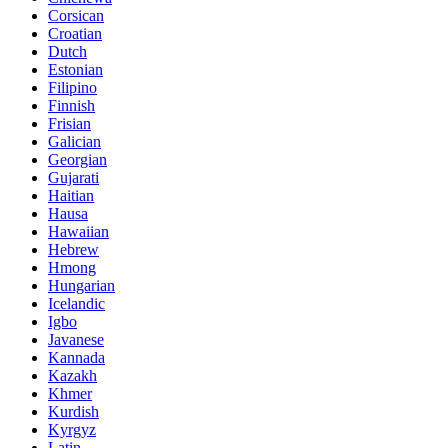
Corsican
Croatian
Dutch
Estonian
Filipino
Finnish
Frisian
Galician
Georgian
Gujarati
Haitian
Hausa
Hawaiian
Hebrew
Hmong
Hungarian
Icelandic
Igbo
Javanese
Kannada
Kazakh
Khmer
Kurdish
Kyrgyz
Latin