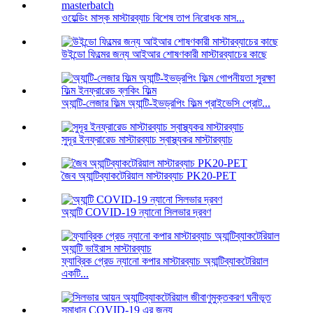
ওয়েল্ডিং মাস্ক মাস্টারব্যাচ বিশেষ তাপ নিরোধক মাস...
উইন্ডো ফিল্মের জন্য আইআর শোষণকারী মাস্টারব্যাচের কাছে
অ্যান্টি-লেজার ফিল্ম অ্যান্টি-ইভড্রপিং ফিল্ম প্রাইভেসি প্রোট...
সুদূর ইনফ্রারেড মাস্টারব্যাচ স্বাস্থ্যকর মাস্টারব্যাচ
জৈব অ্যান্টিব্যাকটেরিয়াল মাস্টারব্যাচ PK20-PET
অ্যান্টি COVID-19 ন্যানো সিলভার দ্রবণ
ফ্যাব্রিক গ্রেড ন্যানো কপার মাস্টারব্যাচ অ্যান্টিব্যাকটেরিয়াল
একটি...