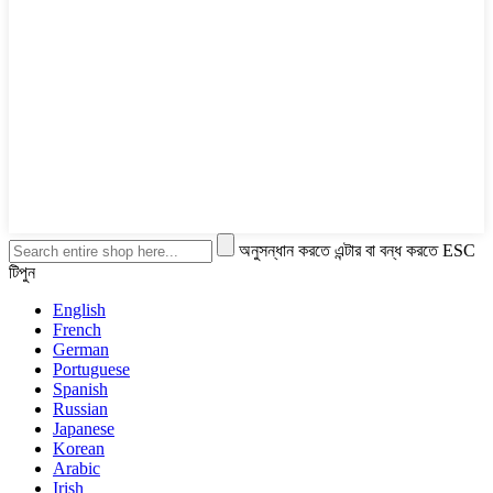
অনুসন্ধান করতে এন্টার বা বন্ধ করতে ESC
টিপুন
English
French
German
Portuguese
Spanish
Russian
Japanese
Korean
Arabic
Irish