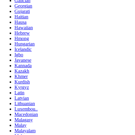
Galician
Georgian
Gujarati
Haitian
Hausa
Hawaiian
Hebrew
Hmong
Hungarian
Icelandic
Igbo
Javanese
Kannada
Kazakh
Khmer
Kurdish
Kyrgyz
Latin
Latvian
Lithuanian
Luxembou..
Macedonian
Malagasy
Malay
Malayalam