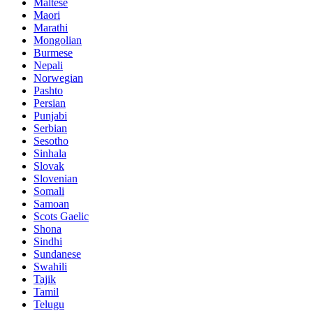
Maltese
Maori
Marathi
Mongolian
Burmese
Nepali
Norwegian
Pashto
Persian
Punjabi
Serbian
Sesotho
Sinhala
Slovak
Slovenian
Somali
Samoan
Scots Gaelic
Shona
Sindhi
Sundanese
Swahili
Tajik
Tamil
Telugu