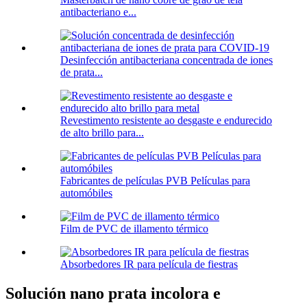
antibacteriano e...
Desinfección antibacteriana concentrada de iones
de prata...
Revestimento resistente ao desgaste e endurecido
de alto brillo para...
Fabricantes de películas PVB Películas para
automóbiles
Film de PVC de illamento térmico
Absorbedores IR para película de fiestras
Solución nano prata incolora e