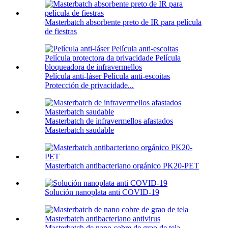
Masterbatch absorbente preto de IR para película
de fiestras
Película anti-láser Película anti-escoitas
Protección de privacidade...
Masterbatch de infravermellos afastados
Masterbatch saudable
Masterbatch antibacteriano orgánico PK20-PET
Solución nanoplata anti COVID-19
Masterbatch de nano cobre de grao de tela