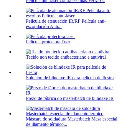
Película anti-láser contra escoitas-FHM-02
Película de atenuación IR/RF Película anti-
escopilación Anti...
Película protectora láser
Tecido non tecido antibacteriano e antiviral
Solución de blindaxe IR para película de fiestra
Prezo de fábrica do masterbatch de blindaxe IR
Máscara de soldadura Masterbatch Masa especial
de illamento térmico...