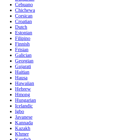
Cebuano
Chichewa
Corsican
Croatian
Dutch
Estonian
Filipino
Finnish
Frisian
Galician
Georgian
Gujarati
Haitian
Hausa
Hawaiian
Hebrew
Hmong
Hungarian
Icelandic
Igbo
Javanese
Kannada
Kazakh
Khmer
Kurdish