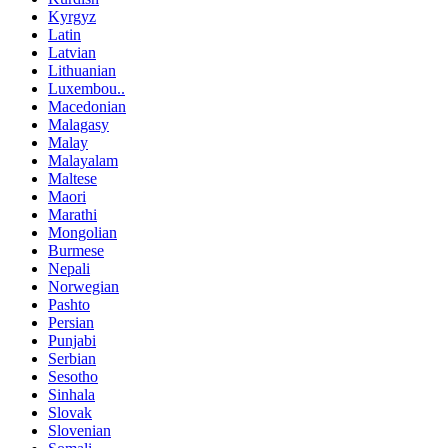
Kyrgyz
Latin
Latvian
Lithuanian
Luxembou..
Macedonian
Malagasy
Malay
Malayalam
Maltese
Maori
Marathi
Mongolian
Burmese
Nepali
Norwegian
Pashto
Persian
Punjabi
Serbian
Sesotho
Sinhala
Slovak
Slovenian