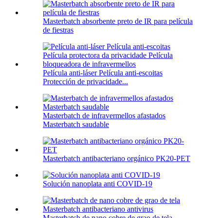
Masterbatch absorbente preto de IR para película
de fiestras
Película anti-láser Película anti-escoitas
Protección de privacidade...
Masterbatch de infravermellos afastados
Masterbatch saudable
Masterbatch antibacteriano orgánico PK20-PET
Solución nanoplata anti COVID-19
Masterbatch de nano cobre de grao de tela