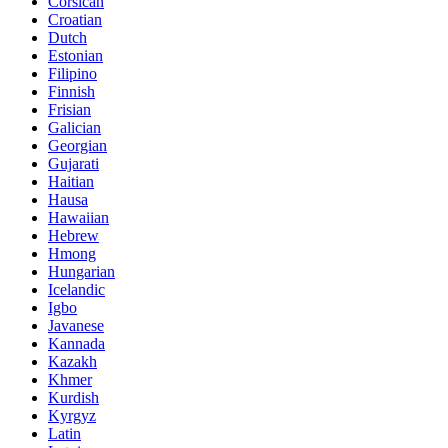
Corsican
Croatian
Dutch
Estonian
Filipino
Finnish
Frisian
Galician
Georgian
Gujarati
Haitian
Hausa
Hawaiian
Hebrew
Hmong
Hungarian
Icelandic
Igbo
Javanese
Kannada
Kazakh
Khmer
Kurdish
Kyrgyz
Latin