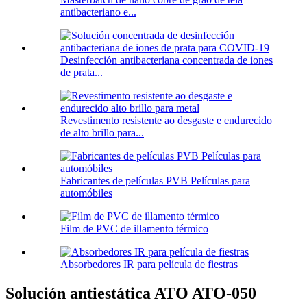
antibacteriano e...
Desinfección antibacteriana concentrada de iones
de prata...
Revestimento resistente ao desgaste e endurecido
de alto brillo para...
Fabricantes de películas PVB Películas para
automóbiles
Film de PVC de illamento térmico
Absorbedores IR para película de fiestras
Solución antiestática ATO ATO-050