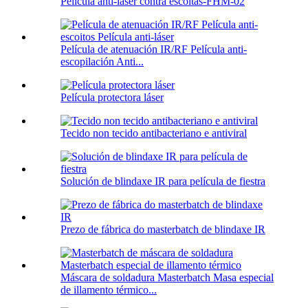
Película anti-láser contra escoitas-FHM-02
Película de atenuación IR/RF Película anti-
escopilación Anti...
Película protectora láser
Tecido non tecido antibacteriano e antiviral
Solución de blindaxe IR para película de fiestra
Prezo de fábrica do masterbatch de blindaxe IR
Máscara de soldadura Masterbatch Masa especial
de illamento térmico...