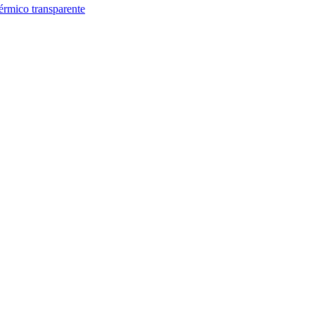
térmico transparente