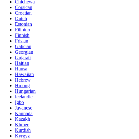
Chichewa
Corsican
Croatian
Dutch
Estonian
Filipino
Finnish
Frisian
Galician
Georgian
Gujarati
Haitian
Hausa
Hawaiian
Hebrew
Hmong
Hungarian
Icelandic
Igbo
Javanese
Kannada
Kazakh
Khmer
Kurdish
Kyrgyz