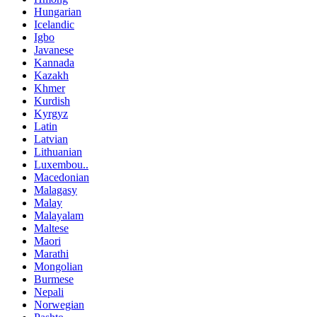
Hungarian
Icelandic
Igbo
Javanese
Kannada
Kazakh
Khmer
Kurdish
Kyrgyz
Latin
Latvian
Lithuanian
Luxembou..
Macedonian
Malagasy
Malay
Malayalam
Maltese
Maori
Marathi
Mongolian
Burmese
Nepali
Norwegian