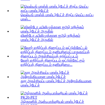
வெல்டிங் மாஸ்க் மாஸ்டர்பேட்ச் சிறப்பு வெப்ப காப்பு
மாஸ்...
விண்டோ ஃபிலிமுக்கான ஐஆர் உறிஞ்சும்
மாஸ்டர்பேட்ச் அருகில்
லேசர் எதிர்ப்புத் திரைப்படம் ஒட்டுக்கேட்கும்
எதிர்ப்புத் திரைப்படம் தனியுரிமை...
தூர அகச்சிவப்பு மாஸ்டர்பேட்ச் ஆரோக்கியமான
மாஸ்டர்பேட்ச்
ஆர்கானிக் ஆன்டிபாக்டீரியல் மாஸ்டர்பேட்ச்