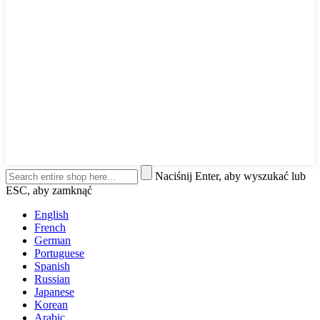
Naciśnij Enter, aby wyszukać lub
ESC, aby zamknąć
English
French
German
Portuguese
Spanish
Russian
Japanese
Korean
Arabic