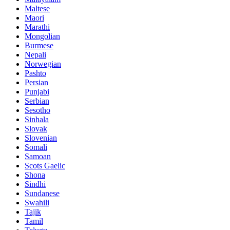
Maltese
Maori
Marathi
Mongolian
Burmese
Nepali
Norwegian
Pashto
Persian
Punjabi
Serbian
Sesotho
Sinhala
Slovak
Slovenian
Somali
Samoan
Scots Gaelic
Shona
Sindhi
Sundanese
Swahili
Tajik
Tamil