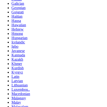
Galician
Georgian
Gujarati
Haitian
Hausa
Hawaiian
Hebrew
Hmong
Hungarian
Icelandic
Igbo
Javanese
Kannada
Kazakh
Khmer
Kurdish
Kyrgyz
Latin
Latvian
Lithuanian
Luxembou..
Macedonian
Malagasy
Malay
Malayalam