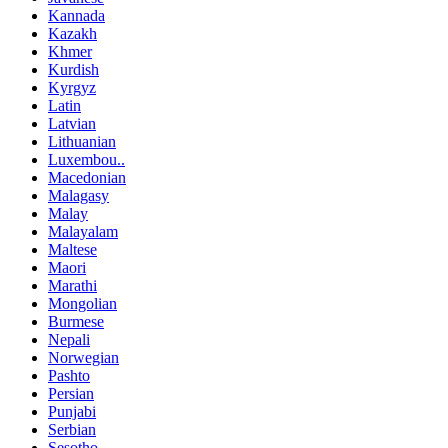
Kannada
Kazakh
Khmer
Kurdish
Kyrgyz
Latin
Latvian
Lithuanian
Luxembou..
Macedonian
Malagasy
Malay
Malayalam
Maltese
Maori
Marathi
Mongolian
Burmese
Nepali
Norwegian
Pashto
Persian
Punjabi
Serbian
Sesotho