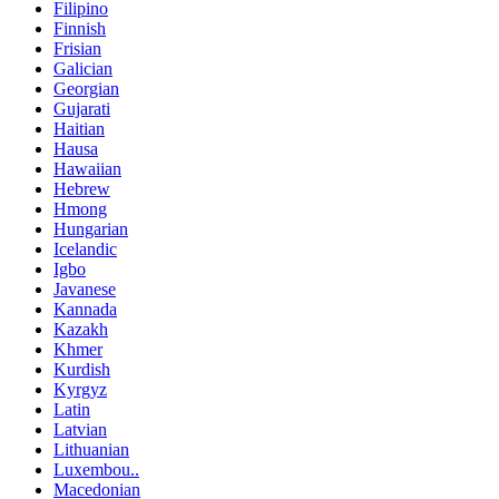
Filipino
Finnish
Frisian
Galician
Georgian
Gujarati
Haitian
Hausa
Hawaiian
Hebrew
Hmong
Hungarian
Icelandic
Igbo
Javanese
Kannada
Kazakh
Khmer
Kurdish
Kyrgyz
Latin
Latvian
Lithuanian
Luxembou..
Macedonian