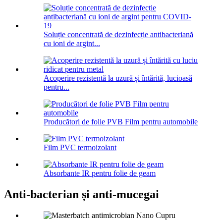
Soluție concentrată de dezinfecție antibacteriană
cu ioni de argint...
Acoperire rezistentă la uzură și întărită, lucioasă
pentru...
Producători de folie PVB Film pentru automobile
Film PVC termoizolant
Absorbante IR pentru folie de geam
Anti-bacterian și anti-mucegai