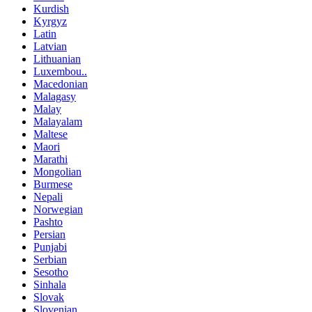
Kurdish
Kyrgyz
Latin
Latvian
Lithuanian
Luxembou..
Macedonian
Malagasy
Malay
Malayalam
Maltese
Maori
Marathi
Mongolian
Burmese
Nepali
Norwegian
Pashto
Persian
Punjabi
Serbian
Sesotho
Sinhala
Slovak
Slovenian