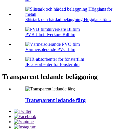
Slitstark och härdad beläggning Högglans för...
PVB-filmtillverkare Bilfilm
Värmeisolerande PVC-film
IR-absorbenter för fönsterfilm
Transparent ledande beläggning
Transparent ledande färg