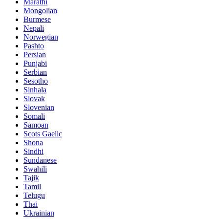
Marathi
Mongolian
Burmese
Nepali
Norwegian
Pashto
Persian
Punjabi
Serbian
Sesotho
Sinhala
Slovak
Slovenian
Somali
Samoan
Scots Gaelic
Shona
Sindhi
Sundanese
Swahili
Tajik
Tamil
Telugu
Thai
Ukrainian